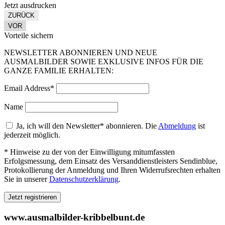
Jetzt ausdrucken
ZURÜCK
VOR
Vorteile sichern
NEWSLETTER ABONNIEREN UND NEUE
AUSMALBILDER SOWIE EXKLUSIVE INFOS FÜR DIE
GANZE FAMILIE ERHALTEN:
Email Address*
Name
Ja, ich will den Newsletter* abonnieren. Die
Abmeldung
ist
jederzeit möglich.
* Hinweise zu der von der Einwilligung mitumfassten
Erfolgsmessung, dem Einsatz des Versanddienstleisters Sendinblue,
Protokollierung der Anmeldung und Ihren Widerrufsrechten erhalten
Sie in unserer
Datenschutzerklärung
.
www.ausmalbilder-kribbelbunt.de