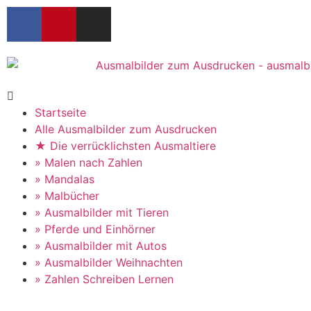
Startseite
Alle Ausmalbilder zum Ausdrucken
★ Die verrücklichsten Ausmaltiere
» Malen nach Zahlen
» Mandalas
» Malbücher
» Ausmalbilder mit Tieren
» Pferde und Einhörner
» Ausmalbilder mit Autos
» Ausmalbilder Weihnachten
» Zahlen Schreiben Lernen