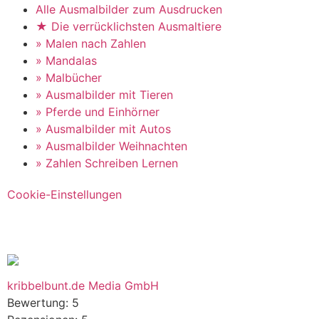
Alle Ausmalbilder zum Ausdrucken
★ Die verrücklichsten Ausmaltiere
» Malen nach Zahlen
» Mandalas
» Malbücher
» Ausmalbilder mit Tieren
» Pferde und Einhörner
» Ausmalbilder mit Autos
» Ausmalbilder Weihnachten
» Zahlen Schreiben Lernen
Cookie-Einstellungen
kribbelbunt.de Media GmbH
Bewertung:
5