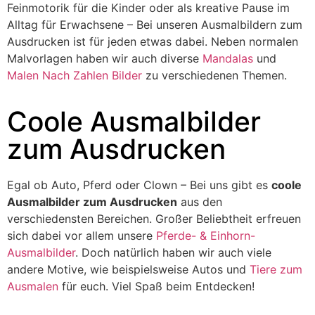
Feinmotorik für die Kinder oder als kreative Pause im
Alltag für Erwachsene – Bei unseren Ausmalbildern zum
Ausdrucken ist für jeden etwas dabei. Neben normalen
Malvorlagen haben wir auch diverse
Mandalas
und
Malen Nach Zahlen Bilder
zu verschiedenen Themen.
Coole Ausmalbilder
zum Ausdrucken
Egal ob Auto, Pferd oder Clown – Bei uns gibt es
coole
Ausmalbilder zum Ausdrucken
aus den
verschiedensten Bereichen. Großer Beliebtheit erfreuen
sich dabei vor allem unsere
Pferde- & Einhorn-
Ausmalbilder
. Doch natürlich haben wir auch viele
andere Motive, wie beispielsweise Autos und
Tiere zum
Ausmalen
für euch. Viel Spaß beim Entdecken!