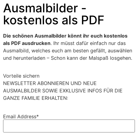
Ausmalbilder -
kostenlos als PDF
Die schönen Ausmalbilder könnt ihr euch kostenlos
als PDF ausdrucken
. Ihr müsst dafür einfach nur das
Ausmalbild, welches euch am besten gefällt, auswählen
und herunterladen – Schon kann der Malspaß losgehen.
Vorteile sichern
NEWSLETTER ABONNIEREN UND NEUE
AUSMALBILDER SOWIE EXKLUSIVE INFOS FÜR DIE
GANZE FAMILIE ERHALTEN:
Email Address*