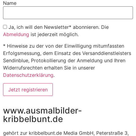
Name
Ja, ich will den Newsletter* abonnieren. Die
Abmeldung
ist jederzeit möglich.
* Hinweise zu der von der Einwilligung mitumfassten
Erfolgsmessung, dem Einsatz des Versanddienstleisters
Sendinblue, Protokollierung der Anmeldung und Ihren
Widerrufsrechten erhalten Sie in unserer
Datenschutzerklärung
.
www.ausmalbilder-
kribbelbunt.de
gehört zur kribbelbunt.de Media GmbH, Peterstraße 3,