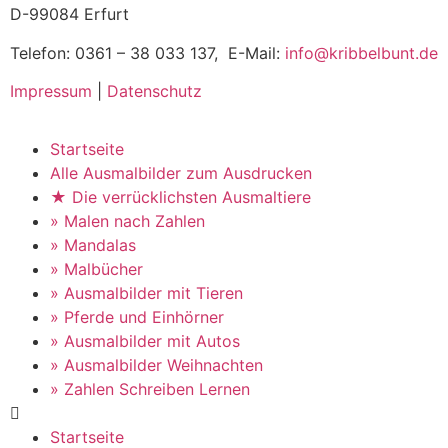
D-99084 Erfurt
Telefon: 0361 – 38 033 137, E-Mail:
info@kribbelbunt.de
Impressum
|
Datenschutz
Startseite
Alle Ausmalbilder zum Ausdrucken
★ Die verrücklichsten Ausmaltiere
» Malen nach Zahlen
» Mandalas
» Malbücher
» Ausmalbilder mit Tieren
» Pferde und Einhörner
» Ausmalbilder mit Autos
» Ausmalbilder Weihnachten
» Zahlen Schreiben Lernen
Startseite