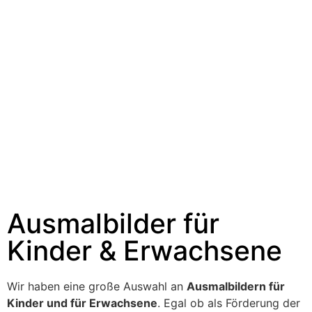
Ausmalbilder für
Kinder & Erwachsene
Wir haben eine große Auswahl an
Ausmalbildern für
Kinder und für Erwachsene
. Egal ob als Förderung der