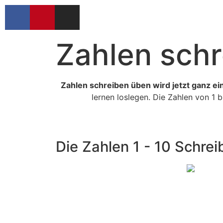
Zahlen schr
Zahlen schreiben üben wird jetzt ganz ei
lernen loslegen. Die Zahlen von 1
Die Zahlen 1 - 10 Schre