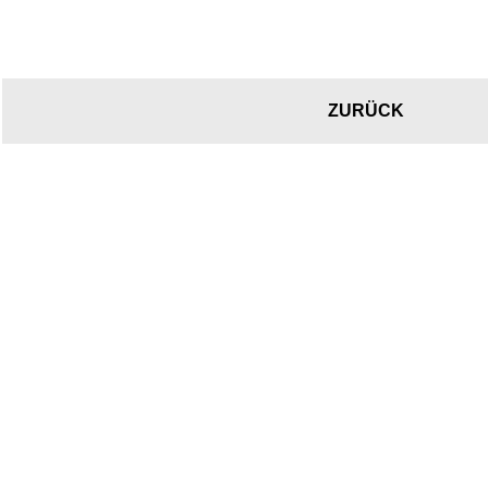
ZURÜCK