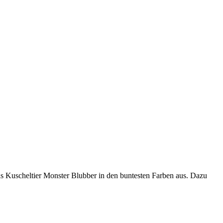
das Kuscheltier Monster Blubber in den buntesten Farben aus. Dazu