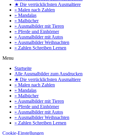
★ Die verrücklichsten Ausmaltiere
» Malen nach Zahlen
» Mandalas
» Malbücher
» Ausmalbilder mit Tieren
» Pferde und Einhörner
» Ausmalbilder mit Autos
» Ausmalbilder Weihnachten
» Zahlen Schreiben Lernen
Menu
Startseite
Alle Ausmalbilder zum Ausdrucken
★ Die verrücklichsten Ausmaltiere
» Malen nach Zahlen
» Mandalas
» Malbücher
» Ausmalbilder mit Tieren
» Pferde und Einhörner
» Ausmalbilder mit Autos
» Ausmalbilder Weihnachten
» Zahlen Schreiben Lernen
Cookie-Einstellungen