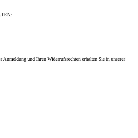
LTEN:
er Anmeldung und Ihren Widerrufsrechten erhalten Sie in unserer