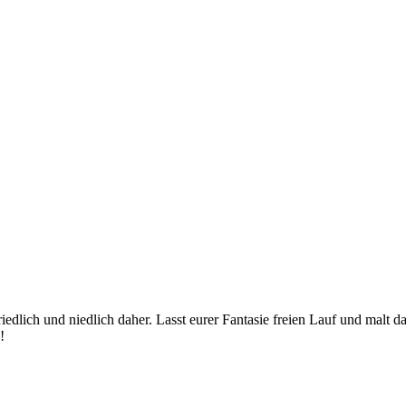
edlich und niedlich daher. Lasst eurer Fantasie freien Lauf und malt 
!