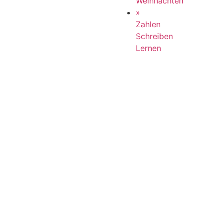
Weihnachten
»
Zahlen
Schreiben
Lernen