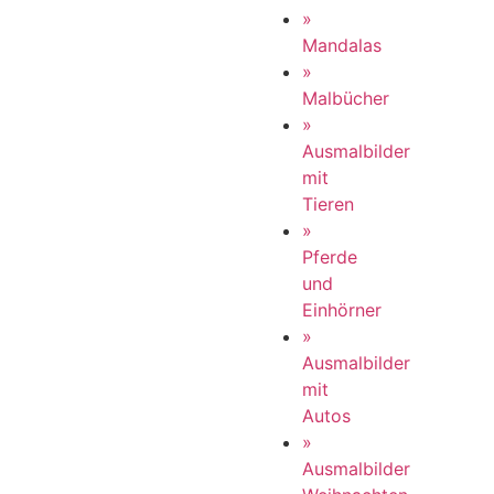
»
Mandalas
»
Malbücher
»
Ausmalbilder
mit
Tieren
»
Pferde
und
Einhörner
»
Ausmalbilder
mit
Autos
»
Ausmalbilder