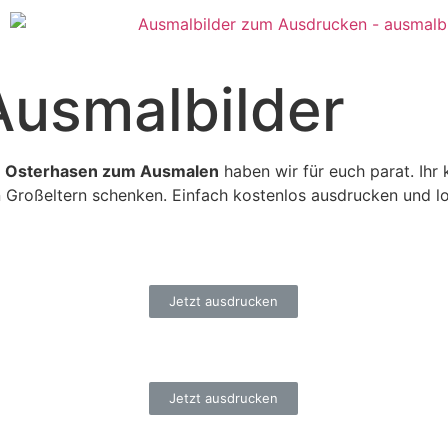
Ausmalbilder
e
Osterhasen zum Ausmalen
haben wir für euch parat. Ihr
 Großeltern schenken. Einfach kostenlos ausdrucken und lo
Jetzt ausdrucken
Jetzt ausdrucken