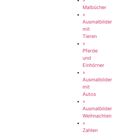
»
Malbücher
»
Ausmalbilder
mit
Tieren
»
Pferde
und
Einhörner
»
Ausmalbilder
mit
Autos
»
Ausmalbilder
Weihnachten
»
Zahlen