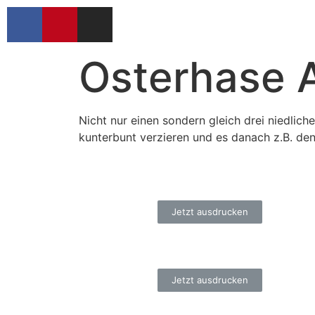
Osterhase 
Nicht nur einen sondern gleich drei niedlich
kunterbunt verzieren und es danach z.B. den
Jetzt ausdrucken
Jetzt ausdrucken