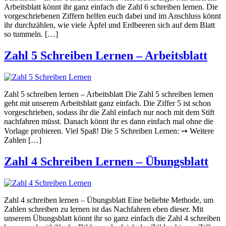
Arbeitsblatt könnt ihr ganz einfach die Zahl 6 schreiben lernen. Die
vorgeschriebenen Ziffern helfen euch dabei und im Anschluss könnt
ihr durchzählen, wie viele Äpfel und Erdbeeren sich auf dem Blatt
so tummeln. […]
Zahl 5 Schreiben Lernen – Arbeitsblatt
Zahl 5 schreiben lernen – Arbeitsblatt Die Zahl 5 schreiben lernen
geht mit unserem Arbeitsblatt ganz einfach. Die Ziffer 5 ist schon
vorgeschrieben, sodass ihr die Zahl einfach nur noch mit dem Stift
nachfahren müsst. Danach könnt ihr es dann einfach mal ohne die
Vorlage probieren. Viel Spaß! Die 5 Schreiben Lernen: ➙ Weitere
Zahlen […]
Zahl 4 Schreiben Lernen – Übungsblatt
Zahl 4 schreiben lernen – Übungsblatt Eine beliebte Methode, um
Zahlen schreiben zu lernen ist das Nachfahren eben dieser. Mit
unserem Übungsblatt könnt ihr so ganz einfach die Zahl 4 schreiben