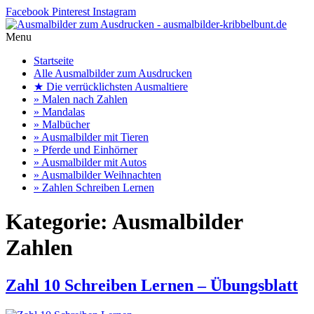
Facebook
Pinterest
Instagram
Menu
Startseite
Alle Ausmalbilder zum Ausdrucken
★ Die verrücklichsten Ausmaltiere
» Malen nach Zahlen
» Mandalas
» Malbücher
» Ausmalbilder mit Tieren
» Pferde und Einhörner
» Ausmalbilder mit Autos
» Ausmalbilder Weihnachten
» Zahlen Schreiben Lernen
Kategorie:
Ausmalbilder
Zahlen
Zahl 10 Schreiben Lernen – Übungsblatt