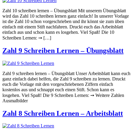
Zahl 10 schreiben lernen – Übungsblatt Mit unserem Übungsblatt
wird das Zahl 10 schreiben lernen ganz einfach! In unserer Vorlage
ist die Zahl 10 schon vorgeschrieben und ihr könnt sie zum üben
einfach mit einem Stift nachfahren. Druckt euch das Arbeitsblatt
einfach aus und schon kann es losgehen. Viel Spaß! Die 10
Schreiben Lernen: ➙ […]
Zahl 9 Schreiben Lernen – Übungsblatt
Zahl 9 schreiben lernen – Übungsblatt Unser Arbeitsblatt kann euch
ganz einfach dabei helfen, die Zahl 9 schreiben zu lernen. Druckt
euch die Vorlage mit den vorgeschriebenen Ziffern einfach
kostenlos aus und schnappt euch einen Stift. Schon kann es
losgehen. Viel Spaß! Die 9 Schreiben Lernen: ➙ Weitere Zahlen
Ausmalbilder
Zahl 8 Schreiben Lernen – Arbeitsblatt