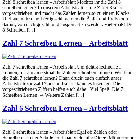
Zahl 8 schreiben lernen – Arbeitsblatt Möchtet ihr die Zahl 8
schreiben lernen? In unserem Arbeitsblatt ist die Ziffer 8 schon
vorgeschrieben und macht das Zahlen lernen so zu einem Klacks.
Und wenn ihr damit fertig seid, warten die Äpfel und Erdbeeren
darauf, von euch gezählt und ausgemalt zu werden. Viel Spaß! Die
8 Schreiben […]
Zahl 7 Schreiben Lernen – Arbeitsblatt
Zahl 7 schreiben lernen – Arbeitsblatt Um richtig rechnen zu
können, muss man erstmal die Zahlen schreiben können. Wollt ihr
die Zahl 7 schreiben lernen? Dann druckt euch einfach unser
Arbeitsblatt zur Zahl 7 aus und schon kann es losgehen. Die
vorgeschriebenen Ziffern helfen euch dabei. Viel Spaß! Die 7
Schreiben Lernen: ➙ Weitere Zahlen […]
Zahl 6 Schreiben Lernen – Arbeitsblatt
Zahl 6 schreiben lernen – Arbeitsblatt Egal ob Zählen oder
Schreiben – In der Schule lernt man viele tolle Dinge. Mit unserem