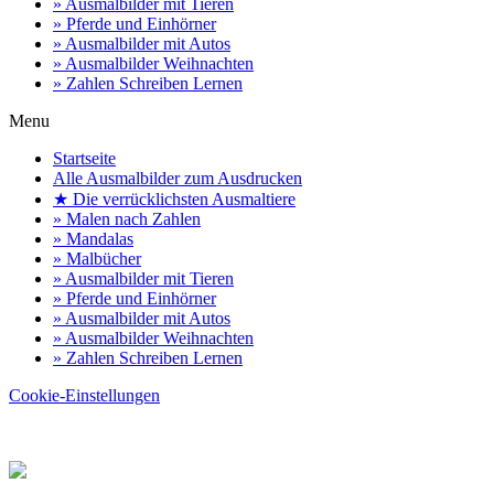
» Ausmalbilder mit Tieren
» Pferde und Einhörner
» Ausmalbilder mit Autos
» Ausmalbilder Weihnachten
» Zahlen Schreiben Lernen
Menu
Startseite
Alle Ausmalbilder zum Ausdrucken
★ Die verrücklichsten Ausmaltiere
» Malen nach Zahlen
» Mandalas
» Malbücher
» Ausmalbilder mit Tieren
» Pferde und Einhörner
» Ausmalbilder mit Autos
» Ausmalbilder Weihnachten
» Zahlen Schreiben Lernen
Cookie-Einstellungen