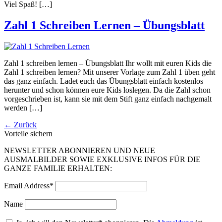
Viel Spaß! […]
Zahl 1 Schreiben Lernen – Übungsblatt
Zahl 1 schreiben lernen – Übungsblatt Ihr wollt mit euren Kids die
Zahl 1 schreiben lernen? Mit unserer Vorlage zum Zahl 1 üben geht
das ganz einfach. Ladet euch das Übungsblatt einfach kostenlos
herunter und schon können eure Kids loslegen. Da die Zahl schon
vorgeschrieben ist, kann sie mit dem Stift ganz einfach nachgemalt
werden […]
←
Zurück
Vorteile sichern
NEWSLETTER ABONNIEREN UND NEUE
AUSMALBILDER SOWIE EXKLUSIVE INFOS FÜR DIE
GANZE FAMILIE ERHALTEN:
Email Address*
Name