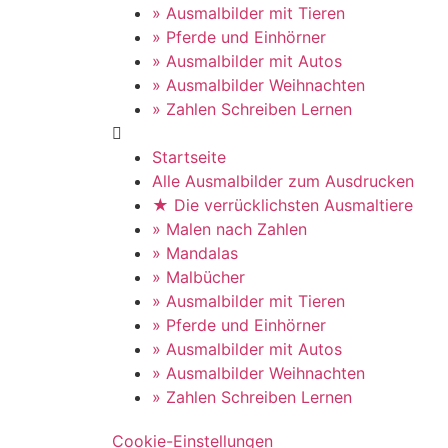
» Ausmalbilder mit Tieren
» Pferde und Einhörner
» Ausmalbilder mit Autos
» Ausmalbilder Weihnachten
» Zahlen Schreiben Lernen
Startseite
Alle Ausmalbilder zum Ausdrucken
★ Die verrücklichsten Ausmaltiere
» Malen nach Zahlen
» Mandalas
» Malbücher
» Ausmalbilder mit Tieren
» Pferde und Einhörner
» Ausmalbilder mit Autos
» Ausmalbilder Weihnachten
» Zahlen Schreiben Lernen
Cookie-Einstellungen