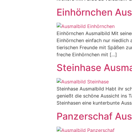
Einhörnchen Aus
Einhörnchen Ausmalbild Mit seine
Einhörnchen einfach nur niedlich a
tierischen Freunde mit Späßen zu
freche Einhörnchen mit […]
Steinhase Ausma
Steinhase Ausmalbild Habt ihr sc
genießt die schöne Aussicht ins T
Steinhasen eine kunterbunte Auss
Panzerschaf Aus