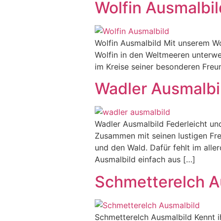
Wolfin Ausmalbil
Wolfin Ausmalbild Mit unserem W
Wolfin in den Weltmeeren unterwe
im Kreise seiner besonderen Freun
Wadler Ausmalbi
Wadler Ausmalbild Federleicht un
Zusammen mit seinen lustigen Fre
und den Wald. Dafür fehlt im alle
Ausmalbild einfach aus […]
Schmetterelch A
Schmetterelch Ausmalbild Kennt i