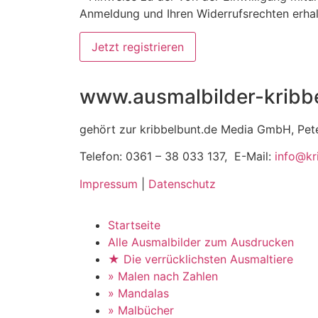
Anmeldung und Ihren Widerrufsrechten erhal
www.ausmalbilder-kribb
gehört zur kribbelbunt.de Media GmbH, Pet
Telefon: 0361 – 38 033 137, E-Mail:
info@kr
Impressum
|
Datenschutz
Startseite
Alle Ausmalbilder zum Ausdrucken
★ Die verrücklichsten Ausmaltiere
» Malen nach Zahlen
» Mandalas
» Malbücher