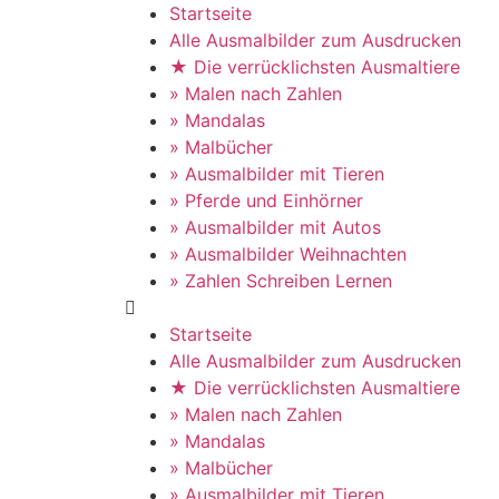
Startseite
Alle Ausmalbilder zum Ausdrucken
★ Die verrücklichsten Ausmaltiere
» Malen nach Zahlen
» Mandalas
» Malbücher
» Ausmalbilder mit Tieren
» Pferde und Einhörner
» Ausmalbilder mit Autos
» Ausmalbilder Weihnachten
» Zahlen Schreiben Lernen
Startseite
Alle Ausmalbilder zum Ausdrucken
★ Die verrücklichsten Ausmaltiere
» Malen nach Zahlen
» Mandalas
» Malbücher
» Ausmalbilder mit Tieren