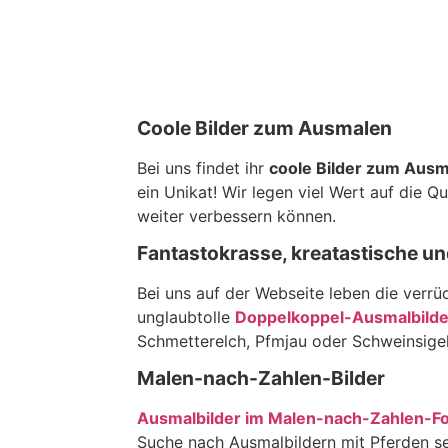
Coole Bilder zum Ausmalen
Bei uns findet ihr
coole Bilder zum Aus
ein Unikat! Wir legen viel Wert auf die 
weiter verbessern können.
Fantastokrasse, kreatastische u
Bei uns auf der Webseite leben die verrü
unglaubtolle
Doppelkoppel-Ausmalbilde
Schmetterelch, Pfmjau oder Schweinsigel
Malen-nach-Zahlen-Bilder
Ausmalbilder im Malen-nach-Zahlen-F
Suche nach Ausmalbildern mit Pferden sei