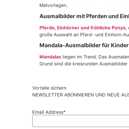
Malvorlagen.
Ausmalbilder mit Pferden und Ei
Pferde, Einhörner und fröhliche Ponys
,
große Auswahl an Pferd- und Einhorn-Au
Mandala-Ausmalbilder für Kinder
Mandalas
liegen im Trend. Das Ausmalen
Grund sind die kreisrunden Ausmalbilder
Vorteile sichern
NEWSLETTER ABONNIEREN UND NEUE AUSM
Email Address*