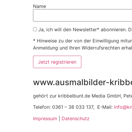
Name
Ja, ich will den Newsletter* abonnieren. 
* Hinweise zu der von der Einwilligung mitu
Anmeldung und Ihren Widerrufsrechten erhal
www.ausmalbilder-kribb
gehört zur kribbelbunt.de Media GmbH, Pet
Telefon: 0361 – 38 033 137, E-Mail:
info@kr
Impressum
|
Datenschutz