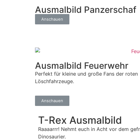
Ausmalbild Panzerschaf
Anschauen
Ausmalbild Feuerwehr
Perfekt für kleine und große Fans der roten
Löschfahrzeuge.
Anschauen
T-Rex Ausmalbild
Raaaarrr! Nehmt euch in Acht vor dem gefr
Dinosaurier.