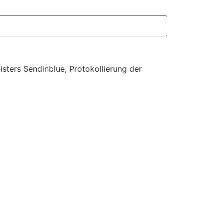
sters Sendinblue, Protokollierung der