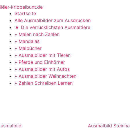
Startseite
Alle Ausmalbilder zum Ausdrucken
★ Die verrücklichsten Ausmaltiere
» Malen nach Zahlen
» Mandalas
» Malbücher
» Ausmalbilder mit Tieren
» Pferde und Einhörner
» Ausmalbilder mit Autos
» Ausmalbilder Weihnachten
» Zahlen Schreiben Lernen