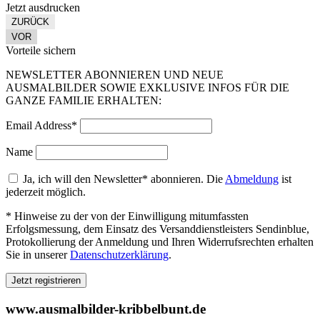
Jetzt ausdrucken
ZURÜCK
VOR
Vorteile sichern
NEWSLETTER ABONNIEREN UND NEUE
AUSMALBILDER SOWIE EXKLUSIVE INFOS FÜR DIE
GANZE FAMILIE ERHALTEN:
Email Address*
Name
Ja, ich will den Newsletter* abonnieren. Die
Abmeldung
ist
jederzeit möglich.
* Hinweise zu der von der Einwilligung mitumfassten
Erfolgsmessung, dem Einsatz des Versanddienstleisters Sendinblue,
Protokollierung der Anmeldung und Ihren Widerrufsrechten erhalten
Sie in unserer
Datenschutzerklärung
.
www.ausmalbilder-kribbelbunt.de