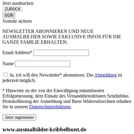
Jetzt ausdrucken
ZURÜCK
VOR
Vorteile sichern
NEWSLETTER ABONNIEREN UND NEUE
AUSMALBILDER SOWIE EXKLUSIVE INFOS FÜR DIE
GANZE FAMILIE ERHALTEN:
Email Address*
Name
Ja, ich will den Newsletter* abonnieren. Die
Abmeldung
ist
jederzeit möglich.
* Hinweise zu der von der Einwilligung mitumfassten
Erfolgsmessung, dem Einsatz des Versanddienstleisters Sendinblue,
Protokollierung der Anmeldung und Ihren Widerrufsrechten erhalten
Sie in unserer
Datenschutzerklärung
.
www.ausmalbilder-kribbelbunt.de